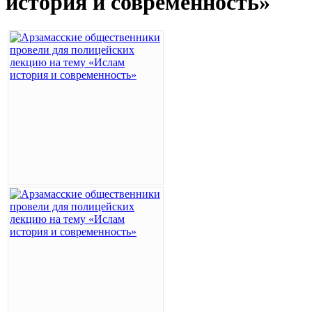
история и современность»