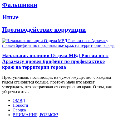
Фальшивки
Иные
Противодействие коррупции
Начальник полиции Отдела МВД России по г.
Арзамасу провел брифинг по профилактике
краж на территории города
Преступников, посягающих на чужое имущество, с каждым
годом становится больше, поэтому мало кто может
утверждать, что застрахован от совершения краж. О том, как
уберечься от…
ОМВД
Новости
Сводка
ВНИМАНИЕ, РОЗЫСК!