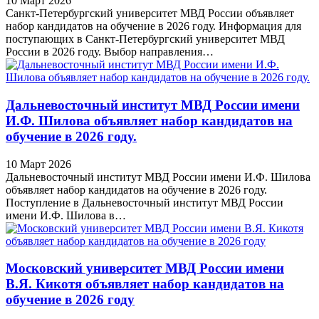
10 Март 2026
Санкт-Петербургский университет МВД России объявляет
набор кандидатов на обучение в 2026 году. Информация для
поступающих в Санкт-Петербургский университет МВД
России в 2026 году. Выбор направления…
Дальневосточный институт МВД России имени
И.Ф. Шилова объявляет набор кандидатов на
обучение в 2026 году.
10 Март 2026
Дальневосточный институт МВД России имени И.Ф. Шилова
объявляет набор кандидатов на обучение в 2026 году.
Поступление в Дальневосточный институт МВД России
имени И.Ф. Шилова в…
Московский университет МВД России имени
В.Я. Кикотя объявляет набор кандидатов на
обучение в 2026 году