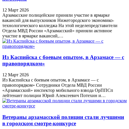
12 Март 2026
Арзамасские полицейские приняли участие в ярмарке
вакансий для выпускников Нижегородского экономико-
технологического колледжа На этой неделепредставители
Отдела МВД России «Арзамасский» приняли активное
участие в ярмарке вакансий,…
Из Каспийска с боевым опытом, в Арзамасе — с
правопорядком»
12 Март 2026
Из Каспийска с боевым опытом, в Арзамасе — с
правопорядком» Сотрудники Отдела МВД России
«Арзамасский» инспектор мобильного взвода ОрППСп
лейтенант полиции Юрий Алексеевич Потехин и…
Ветераны арзамасской полиции стали лучшими
в городском смотре-конкурсе