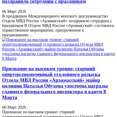
поздравило сотрудниц с праздником
06 Март 2026
В преддверии Международного женского дня руководство
Отдела МВД России «Арзамасский» поздравило сотрудниц с
праздником В Отделе МВД России «Арзамасский» состоялось
торжественное мероприятие, приуроченное к
празднованию…
Признание на высоком уровне: старший
оперуполномоченный уголовного розыска
Отдела МВД России «Арзамасский» майор
полиции Наталья Обухова удостоена награды
главного федерального инспектора в канун 8
Марта
06 Март 2026
Признание на высоком уровне: старший
оперуполномоченный уголовного розыска Отдела МВД