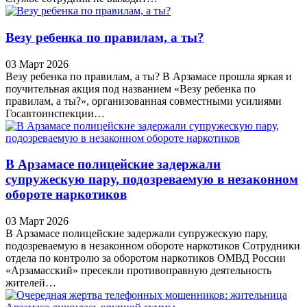
Везу ребенка по правилам, а ты?
03 Март 2026
Везу ребенка по правилам, а ты? В Арзамасе прошла яркая и
поучительная акция под названием «Везу ребенка по
правилам, а ты?», организованная совместными усилиями
Госавтоинспекции…
В Арзамасе полицейские задержали
супружескую пару, подозреваемую в незаконном
обороте наркотиков
03 Март 2026
В Арзамасе полицейские задержали супружескую пару,
подозреваемую в незаконном обороте наркотиков Сотрудники
отдела по контролю за оборотом наркотиков ОМВД России
«Арзамасский» пресекли противоправную деятельность
жителей…