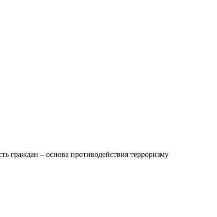
сть граждан – основа противодействия терроризму