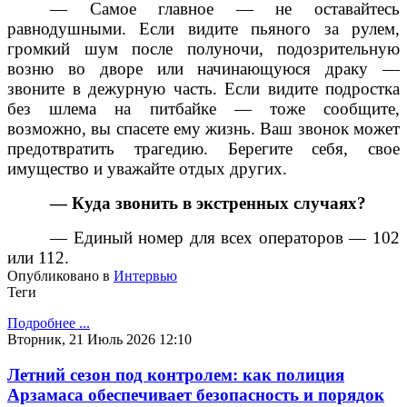
— Самое главное — не оставайтесь
равнодушными. Если видите пьяного за рулем,
громкий шум после полуночи, подозрительную
возню во дворе или начинающуюся драку —
звоните в дежурную часть. Если видите подростка
без шлема на питбайке — тоже сообщите,
возможно, вы спасете ему жизнь. Ваш звонок может
предотвратить трагедию. Берегите себя, свое
имущество и уважайте отдых других.
— Куда звонить в экстренных случаях?
— Единый номер для всех операторов — 102
или 112.
Опубликовано в
Интервью
Теги
Подробнее ...
Вторник, 21 Июль 2026 12:10
Летний сезон под контролем: как полиция
Арзамаса обеспечивает безопасность и порядок