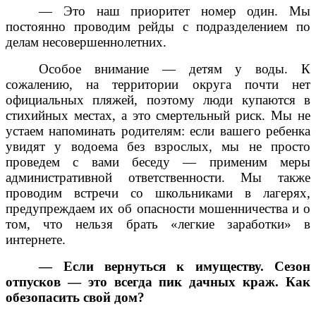
— Это наш приоритет номер один. Мы
постоянно проводим рейды с подразделением по
делам несовершеннолетних.
Особое внимание — детям у воды. К
сожалению, на территории округа почти нет
официальных пляжей, поэтому люди купаются в
стихийных местах, а это смертельный риск. Мы не
устаем напоминать родителям: если вашего ребенка
увидят у водоема без взрослых, мы не просто
проведем с вами беседу — применим меры
административной ответственности. Мы также
проводим встречи со школьниками в лагерях,
предупреждаем их об опасности мошенничества и о
том, что нельзя брать «легкие заработки» в
интернете.
— Если вернуться к имуществу. Сезон
отпусков — это всегда пик дачных краж. Как
обезопасить свой дом?