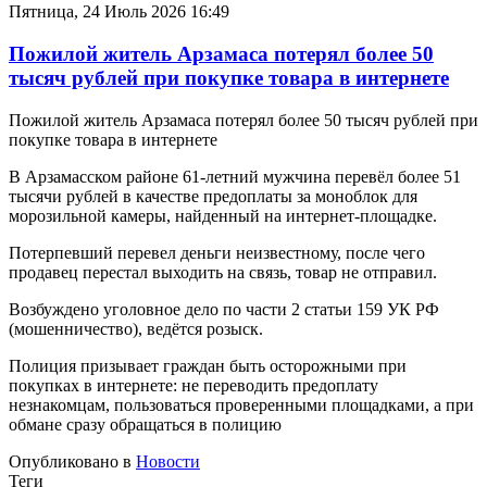
Пятница, 24 Июль 2026 16:49
Пожилой житель Арзамаса потерял более 50
тысяч рублей при покупке товара в интернете
Пожилой житель Арзамаса потерял более 50 тысяч рублей при
покупке товара в интернете
В Арзамасском районе 61-летний мужчина перевёл более 51
тысячи рублей в качестве предоплаты за моноблок для
морозильной камеры, найденный на интернет-площадке.
Потерпевший перевел деньги неизвестному, после чего
продавец перестал выходить на связь, товар не отправил.
Возбуждено уголовное дело по части 2 статьи 159 УК РФ
(мошенничество), ведётся розыск.
Полиция призывает граждан быть осторожными при
покупках в интернете: не переводить предоплату
незнакомцам, пользоваться проверенными площадками, а при
обмане сразу обращаться в полицию
Опубликовано в
Новости
Теги