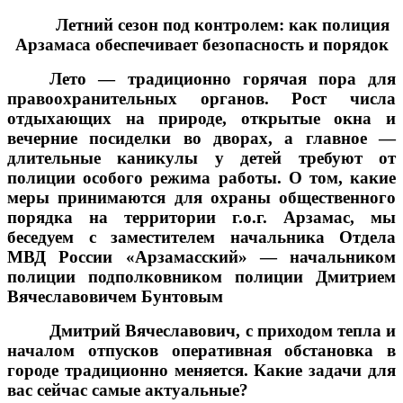
Летний сезон под контролем: как полиция
Арзамаса обеспечивает безопасность и порядок
Лето — традиционно горячая пора для
правоохранительных органов. Рост числа
отдыхающих на природе, открытые окна и
вечерние посиделки во дворах, а главное —
длительные каникулы у детей требуют от
полиции особого режима работы. О том, какие
меры принимаются для охраны общественного
порядка на территории г.о.г. Арзамас, мы
беседуем с заместителем начальника Отдела
МВД России «Арзамасский» — начальником
полиции подполковником полиции Дмитрием
Вячеславовичем Бунтовым
Дмитрий Вячеславович, с приходом тепла и
началом отпусков оперативная обстановка в
городе традиционно меняется. Какие задачи для
вас сейчас самые актуальные?