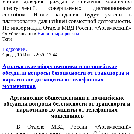
уровня доверия граждан и снижение количества
преступлений, совершаемых дистанционным
способом. Итоги заседания будут учтены в
планировании дальнейшей совместной деятельности.
По информации Отдела МВД России «Арзамасский»
Опубликовано в
Наши пиар-проекты
Теги
Подробнее ...
Среда, 15 Июль 2026 17:44
Арзамасские общественники и полицейские
обсудили вопросы безопасности от транспорта и
наркотиков до защиты от телефонных
мошенников
Арзамасские общественники и полицейские
обсудили вопросы безопасности от транспорта и
наркотиков до защиты от телефонных
мошенников
В Отделе МВД России «Арзамасский»
состоялось очередное заседание Общественного