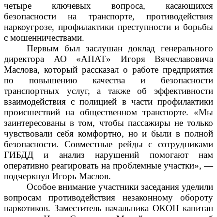
четыре ключевых вопроса, касающихся
безопасности на транспорте, противодействия
наркоугрозе, профилактики преступности и борьбы
с мошенничествами.
Первым был заслушан доклад генерального
директора АО «АПАТ» Игоря Вячеславовича
Маслова, который рассказал о работе предприятия
по повышению качества и безопасности
транспортных услуг, а также об эффективности
взаимодействия с полицией в части профилактики
происшествий на общественном транспорте. «Мы
заинтересованы в том, чтобы пассажиры не только
чувствовали себя комфортно, но и были в полной
безопасности. Совместные рейды с сотрудниками
ГИБДД и анализ нарушений помогают нам
оперативно реагировать на проблемные участки», —
подчеркнул Игорь Маслов.
Особое внимание участники заседания уделили
вопросам противодействия незаконному обороту
наркотиков. Заместитель начальника ОКОН капитан