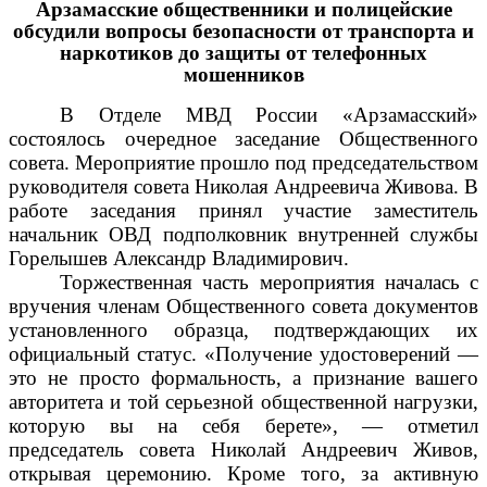
Арзамасские общественники и полицейские
обсудили вопросы безопасности от транспорта и
наркотиков до защиты от телефонных
мошенников
В Отделе МВД России «Арзамасский»
состоялось очередное заседание Общественного
совета. Мероприятие прошло под председательством
руководителя совета Николая Андреевича Живова. В
работе заседания принял участие заместитель
начальник ОВД подполковник внутренней службы
Горелышев Александр Владимирович.
Торжественная часть мероприятия началась с
вручения членам Общественного совета документов
установленного образца, подтверждающих их
официальный статус. «Получение удостоверений —
это не просто формальность, а признание вашего
авторитета и той серьезной общественной нагрузки,
которую вы на себя берете», — отметил
председатель совета Николай Андреевич Живов,
открывая церемонию. Кроме того, за активную