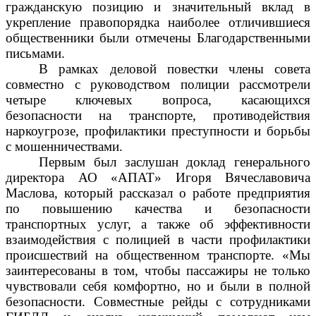
гражданскую позицию и значительный вклад в
укрепление правопорядка наиболее отличившиеся
общественники были отмечены Благодарственными
письмами.
В рамках деловой повестки члены совета
совместно с руководством полиции рассмотрели
четыре ключевых вопроса, касающихся
безопасности на транспорте, противодействия
наркоугрозе, профилактики преступности и борьбы
с мошенничествами.
Первым был заслушан доклад генерального
директора АО «АПАТ» Игоря Вячеславовича
Маслова, который рассказал о работе предприятия
по повышению качества и безопасности
транспортных услуг, а также об эффективности
взаимодействия с полицией в части профилактики
происшествий на общественном транспорте. «Мы
заинтересованы в том, чтобы пассажиры не только
чувствовали себя комфортно, но и были в полной
безопасности. Совместные рейды с сотрудниками