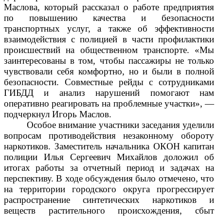
Маслова, который рассказал о работе предприятия
по повышению качества и безопасности
транспортных услуг, а также об эффективности
взаимодействия с полицией в части профилактики
происшествий на общественном транспорте. «Мы
заинтересованы в том, чтобы пассажиры не только
чувствовали себя комфортно, но и были в полной
безопасности. Совместные рейды с сотрудниками
ГИБДД и анализ нарушений помогают нам
оперативно реагировать на проблемные участки», —
подчеркнул Игорь Маслов.
Особое внимание участники заседания уделили
вопросам противодействия незаконному обороту
наркотиков. Заместитель начальника ОКОН капитан
полиции Илья Сергеевич Михайлов доложил об
итогах работы за отчетный период и задачах на
перспективу. В ходе обсуждения было отмечено, что
на территории городского округа прогрессирует
распространение синтетических наркотиков и
веществ растительного происхождения, сбыт