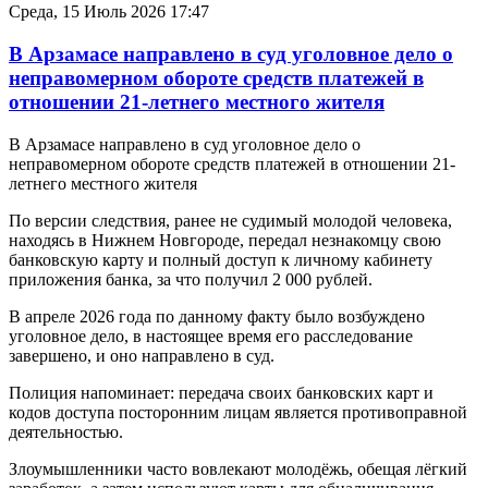
Среда, 15 Июль 2026 17:47
В Арзамасе направлено в суд уголовное дело о
неправомерном обороте средств платежей в
отношении 21-летнего местного жителя
В Арзамасе направлено в суд уголовное дело о
неправомерном обороте средств платежей в отношении 21-
летнего местного жителя
По версии следствия, ранее не судимый молодой человека,
находясь в Нижнем Новгороде, передал незнакомцу свою
банковскую карту и полный доступ к личному кабинету
приложения банка, за что получил 2 000 рублей.
В апреле 2026 года по данному факту было возбуждено
уголовное дело, в настоящее время его расследование
завершено, и оно направлено в суд.
Полиция напоминает: передача своих банковских карт и
кодов доступа посторонним лицам является противоправной
деятельностью.
Злоумышленники часто вовлекают молодёжь, обещая лёгкий