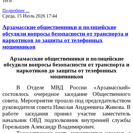
Теги
Подробнее ...
Среда, 15 Июль 2026 17:44
Арзамасские общественники и полицейские
обсудили вопросы безопасности от транспорта и
наркотиков до защиты от телефонных
мошенников
Арзамасские общественники и полицейские
обсудили вопросы безопасности от транспорта и
наркотиков до защиты от телефонных
мошенников
В Отделе МВД России «Арзамасский»
состоялось очередное заседание Общественного
совета. Мероприятие прошло под председательством
руководителя совета Николая Андреевича Живова. В
работе заседания принял участие заместитель
начальник ОВД подполковник внутренней службы
Горелышев Александр Владимирович.