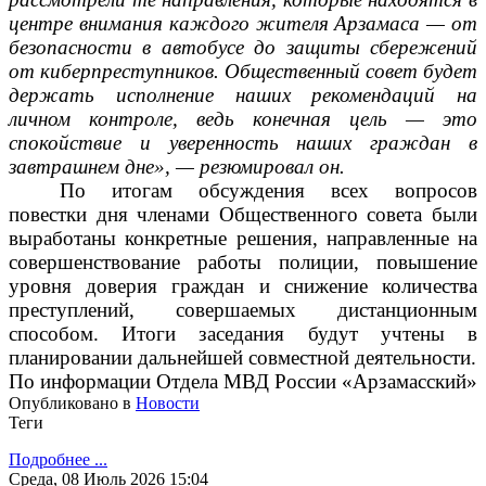
центре внимания каждого жителя Арзамаса — от
безопасности в автобусе до защиты сбережений
от киберпреступников. Общественный совет будет
держать исполнение наших рекомендаций на
личном контроле, ведь конечная цель — это
спокойствие и уверенность наших граждан в
завтрашнем дне», — резюмировал он.
По итогам обсуждения всех вопросов
повестки дня членами Общественного совета были
выработаны конкретные решения, направленные на
совершенствование работы полиции, повышение
уровня доверия граждан и снижение количества
преступлений, совершаемых дистанционным
способом. Итоги заседания будут учтены в
планировании дальнейшей совместной деятельности.
По информации Отдела МВД России «Арзамасский»
Опубликовано в
Новости
Теги
Подробнее ...
Среда, 08 Июль 2026 15:04