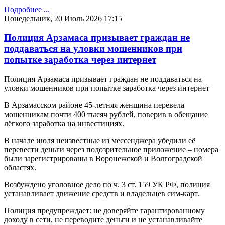
Подробнее ...
Понедельник, 20 Июль 2026 17:15
Полиция Арзамаса призывает граждан не
поддаваться на уловки мошенников при
попытке заработка через интернет
Полиция Арзамаса призывает граждан не поддаваться на
уловки мошенников при попытке заработка через интернет
В Арзамасском районе 45-летняя женщина перевела
мошенникам почти 400 тысяч рублей, поверив в обещание
лёгкого заработка на инвестициях.
В начале июля неизвестные из мессенджера убедили её
перевести деньги через подозрительное приложение – номера
были зарегистрированы в Воронежской и Волгоградской
областях.
Возбуждено уголовное дело по ч. 3 ст. 159 УК РФ, полиция
устанавливает движение средств и владельцев сим-карт.
Полиция предупреждает: не доверяйте гарантированному
доходу в сети, не переводите деньги и не устанавливайте