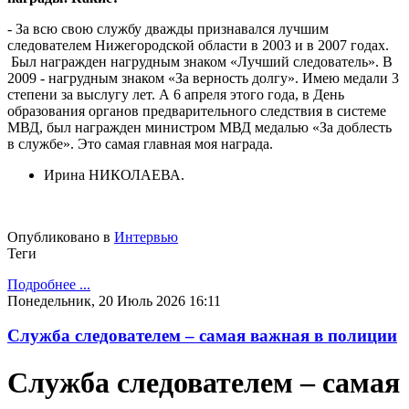
- За всю свою службу дважды признавался лучшим
следователем Нижегородской области в 2003 и в 2007 годах.
Был награжден нагрудным знаком «Лучший следователь». В
2009 - нагрудным знаком «За верность долгу». Имею медали 3
степени за выслугу лет. А 6 апреля этого года, в День
образования органов предварительного следствия в системе
МВД, был награжден министром МВД медалью «За доблесть
в службе». Это самая главная моя награда.
Ирина НИКОЛАЕВА.
Опубликовано в
Интервью
Теги
Подробнее ...
Понедельник, 20 Июль 2026 16:11
Служба следователем – самая важная в полиции
Служба следователем – самая